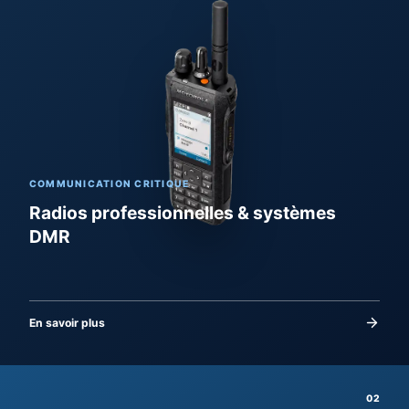
COMMUNICATION CRITIQUE
Radios professionnelles & systèmes
DMR
En savoir plus
02