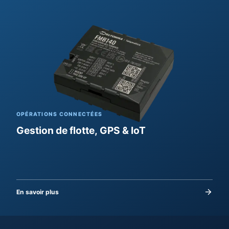
OPÉRATIONS CONNECTÉES
Gestion de flotte, GPS & IoT
En savoir plus