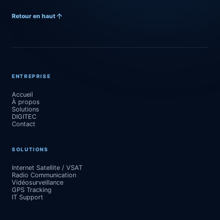
Retour en haut
ENTREPRISE
Accueil
À propos
Solutions
DIGITEC
Contact
SOLUTIONS
Internet Satellite / VSAT
Radio Communication
Vidéosurveillance
GPS Tracking
IT Support