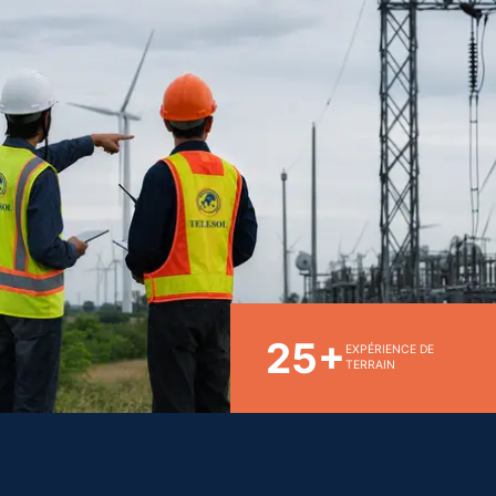
25+
EXPÉRIENCE DE
TERRAIN