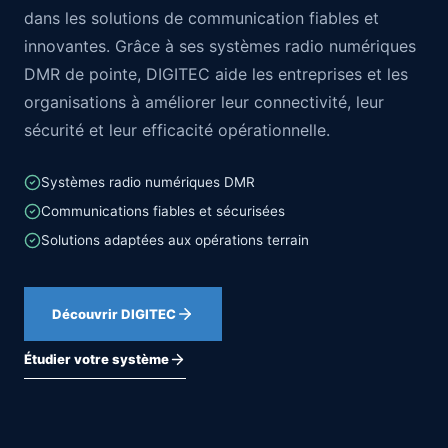
dans les solutions de communication fiables et
innovantes. Grâce à ses systèmes radio numériques
DMR de pointe, DIGITEC aide les entreprises et les
organisations à améliorer leur connectivité, leur
sécurité et leur efficacité opérationnelle.
Systèmes radio numériques DMR
Communications fiables et sécurisées
Solutions adaptées aux opérations terrain
Découvrir DIGITEC
Étudier votre système