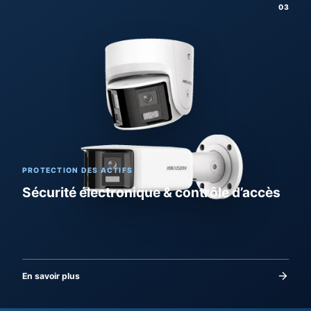
03
PROTECTION DES ACTIFS
Sécurité électronique & contrôle d’accès
En savoir plus