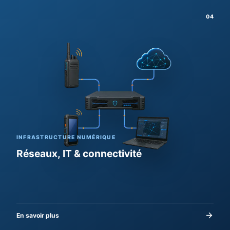
04
INFRASTRUCTURE NUMÉRIQUE
Réseaux, IT & connectivité
En savoir plus