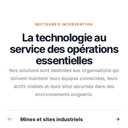
SECTEURS D’INTERVENTION
La technologie au
service des opérations
essentielles
Nos solutions sont destinées aux organisations qui
doivent maintenir leurs équipes connectées, leurs
actifs visibles et leurs sites sécurisés dans des
environnements exigeants.
Mines et sites industriels
01