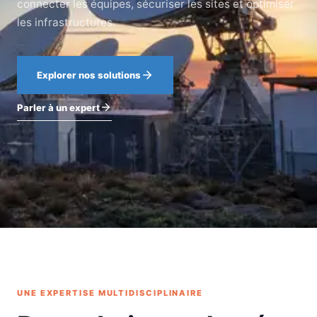
connecter les équipes, sécuriser les sites et optimiser
les infrastructures.
Explorer nos solutions
Parler à un expert
UNE EXPERTISE MULTIDISCIPLINAIRE