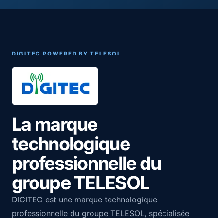
DIGITEC POWERED BY TELESOL
La marque
technologique
professionnelle du
groupe TELESOL
DIGITEC est une marque technologique
professionnelle du groupe TELESOL, spécialisée