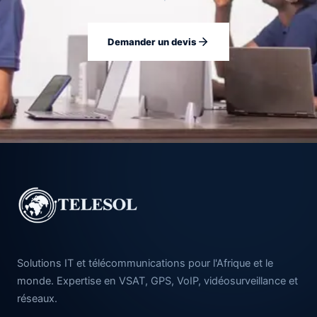
Demander un devis
Solutions IT et télécommunications pour l'Afrique et le
monde. Expertise en VSAT, GPS, VoIP, vidéosurveillance et
réseaux.