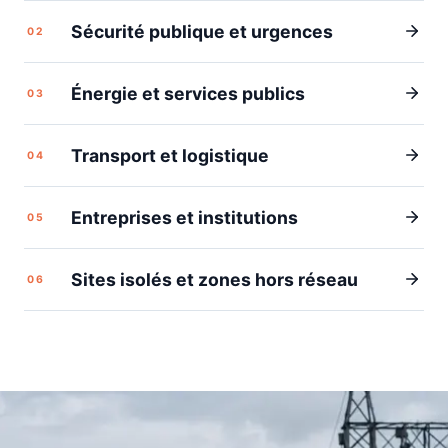
Sécurité publique et urgences
02
Énergie et services publics
03
Transport et logistique
04
Entreprises et institutions
05
Sites isolés et zones hors réseau
06