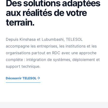
Des solutions adaptées
aux réalités de votre
terrain.
Depuis Kinshasa et Lubumbashi, TELESOL
accompagne les entreprises, les institutions et les
organisations partout en RDC avec une approche
complète : intégration de systèmes, déploiement et
support technique.
Découvrir TELESOL