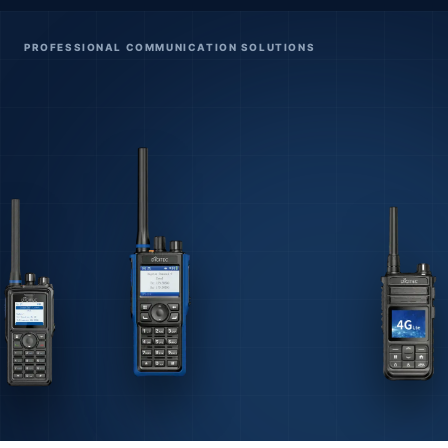
PROFESSIONAL COMMUNICATION SOLUTIONS