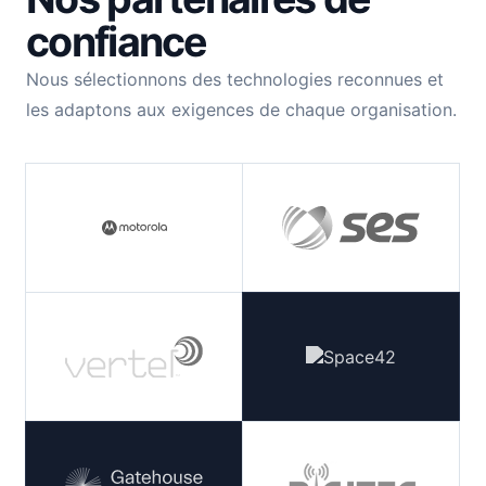
confiance
Nous sélectionnons des technologies reconnues et
les adaptons aux exigences de chaque organisation.