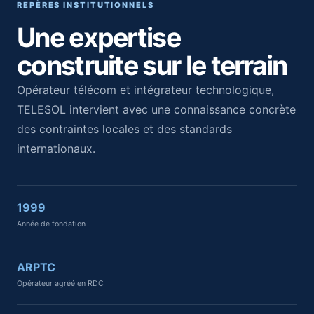
REPÈRES INSTITUTIONNELS
Une expertise
construite sur le terrain
Opérateur télécom et intégrateur technologique,
TELESOL intervient avec une connaissance concrète
des contraintes locales et des standards
internationaux.
1999
Année de fondation
ARPTC
Opérateur agréé en RDC